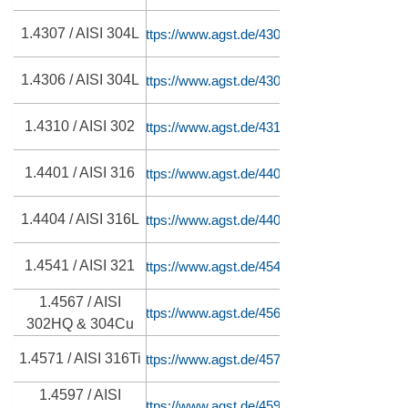
1.4307 / AISI 304L
https://www.agst.de/4307
1.4306 / AISI 304L
https://www.agst.de/4306
1.4310 / AISI 302
https://www.agst.de/4310
1.4401 / AISI 316
https://www.agst.de/4401
1.4404 / AISI 316L
https://www.agst.de/4404
1.4541 / AISI 321
https://www.agst.de/4541
1.4567 / AISI
https://www.agst.de/4567
302HQ & 304Cu
1.4571 / AISI 316Ti
https://www.agst.de/4571
1.4597 / AISI
https://www.agst.de/4597