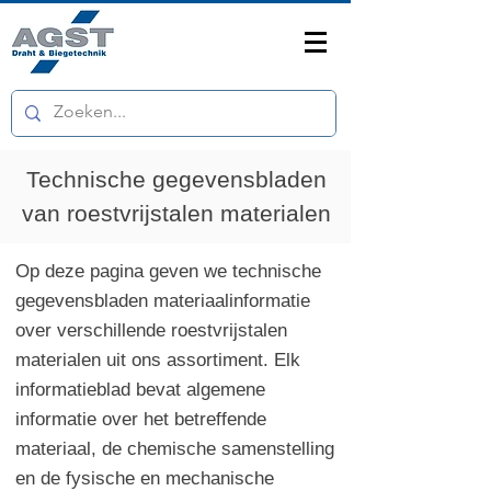
Technische gegevensbladen
van roestvrijstalen materialen
Op deze pagina geven we technische
gegevensbladen materiaalinformatie
over verschillende roestvrijstalen
materialen uit ons assortiment. Elk
informatieblad bevat algemene
informatie over het betreffende
materiaal, de chemische samenstelling
en de fysische en mechanische