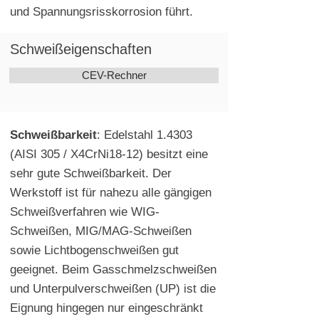
und Spannungsrisskorrosion führt.
Schweißeigenschaften
CEV-Rechner
Schweißbarkeit
: Edelstahl 1.4303
(AISI 305 / X4CrNi18-12) besitzt eine
sehr gute Schweißbarkeit. Der
Werkstoff ist für nahezu alle gängigen
Schweißverfahren wie WIG-
Schweißen, MIG/MAG-Schweißen
sowie Lichtbogenschweißen gut
geeignet. Beim Gasschmelzschweißen
und Unterpulverschweißen (UP) ist die
Eignung hingegen nur eingeschränkt