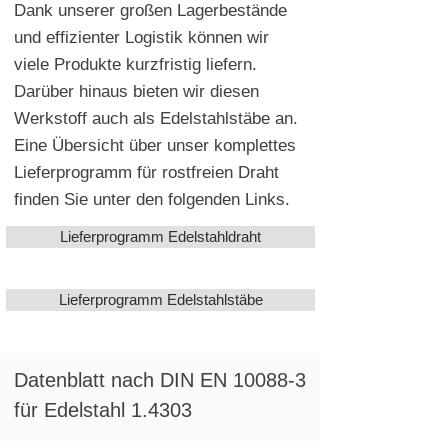
Dank unserer großen Lagerbestände
und effizienter Logistik können wir
viele Produkte kurzfristig liefern.
Darüber hinaus bieten wir diesen
Werkstoff auch als Edelstahlstäbe an.
Eine Übersicht über unser komplettes
Lieferprogramm für rostfreien Draht
finden Sie unter den folgenden Links.
Lieferprogramm Edelstahldraht
Lieferprogramm Edelstahlstäbe
Datenblatt nach DIN EN 10088-3
für Edelstahl 1.4303