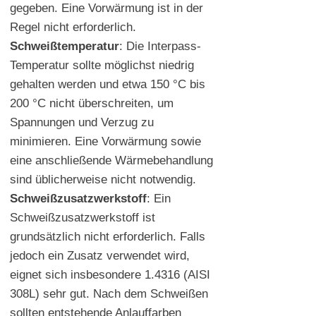
gegeben. Eine Vorwärmung ist in der
Regel nicht erforderlich.
Schweißtemperatur
: Die Interpass-
Temperatur sollte möglichst niedrig
gehalten werden und etwa 150 °C bis
200 °C nicht überschreiten, um
Spannungen und Verzug zu
minimieren. Eine Vorwärmung sowie
eine anschließende Wärmebehandlung
sind üblicherweise nicht notwendig.
Schweißzusatzwerkstoff
: Ein
Schweißzusatzwerkstoff ist
grundsätzlich nicht erforderlich. Falls
jedoch ein Zusatz verwendet wird,
eignet sich insbesondere 1.4316 (AISI
308L) sehr gut. Nach dem Schweißen
sollten entstehende Anlauffarben