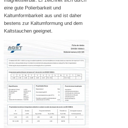
magnetisierbar. Er zeichnet sich durch
eine gute Polierbarkeit und
Kaltumformbarkeit aus und ist daher
bestens zur Kaltumformung und dem
Kaltstauchen geeignet.