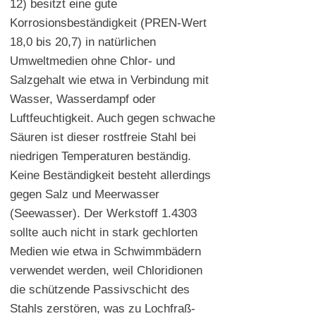
12) besitzt eine gute
Korrosionsbeständigkeit (PREN-Wert
18,0 bis 20,7) in natürlichen
Umweltmedien ohne Chlor- und
Salzgehalt wie etwa in Verbindung mit
Wasser, Wasserdampf oder
Luftfeuchtigkeit. Auch gegen schwache
Säuren ist dieser rostfreie Stahl bei
niedrigen Temperaturen beständig.
Keine Beständigkeit besteht allerdings
gegen Salz und Meerwasser
(Seewasser). Der Werkstoff 1.4303
sollte auch nicht in stark gechlorten
Medien wie etwa in Schwimmbädern
verwendet werden, weil Chloridionen
die schützende Passivschicht des
Stahls zerstören, was zu Lochfraß-