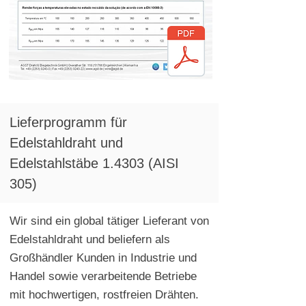
Lieferprogramm für
Edelstahldraht und
Edelstahlstäbe 1.4303 (AISI
305)
Wir sind ein global tätiger Lieferant von
Edelstahldraht und beliefern als
Großhändler Kunden in Industrie und
Handel sowie verarbeitende Betriebe
mit hochwertigen, rostfreien Drähten.