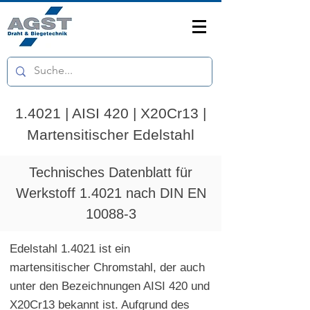
1.4021 | AISI 420 | X20Cr13 |
Martensitischer Edelstahl
Technisches Datenblatt für
Werkstoff 1.4021 nach DIN EN
10088-3
Edelstahl 1.4021 ist ein
martensitischer Chromstahl, der auch
unter den Bezeichnungen AISI 420 und
X20Cr13 bekannt ist. Aufgrund des