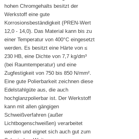
hohen Chromgehalts besitzt der
Werkstoff eine gute
Korrosionsbeständigkeit (PREN-Wert
12,0 - 14,0). Das Material kann bis zu
einer Temperatur von 400°C eingesetzt
werden. Es besitzt eine Härte von ≤
230 HB, eine Dichte von 7,7 kg/dm³
(bei Raumtemperatur) und eine
Zugfestigkeit von 750 bis 850 N/mm².
Eine gute Polierbarkeit zeichnen diese
Edelstahlgüte aus, die auch
hochglanzpolierbar ist. Der Werkstoff
kann mit allen gängigen
Schweißverfahren (außer
Lichtbogenschweißen) verarbeitet
werden und eignet sich auch gut zum