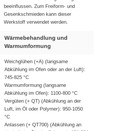
beeinflussen. Zum Freiform- und
Gesenkschmieden kann dieser
Werkstoff verwendet werden.
Wärmebehandlung und
Warmumformung
Weichglühen (+A) (langsame
Abkühlung im Ofen oder an der Luft):
745-825 °C
Warmumformung (langsame
Abkühlung im Ofen):
1100-800
°C
Vergüten (+ QT) (Abkühlung an der
Luft, im Öl oder Polymer):
950-1050
°C
Anlassen (+ QT700) (Abkühlung an