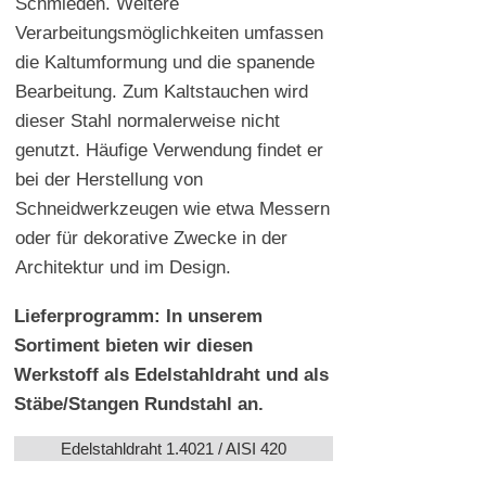
Schmieden. Weitere
Verarbeitungsmöglichkeiten umfassen
die Kaltumformung und die spanende
Bearbeitung. Zum Kaltstauchen wird
dieser Stahl normalerweise nicht
genutzt. Häufige Verwendung findet er
bei der Herstellung von
Schneidwerkzeugen wie etwa Messern
oder für dekorative Zwecke in der
Architektur und im Design.
Lieferprogramm: In unserem
Sortiment bieten wir diesen
Werkstoff als Edelstahldraht und als
Stäbe/Stangen Rundstahl an.
Edelstahldraht 1.4021 / AISI 420