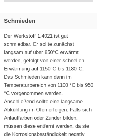
Schmieden
Der Werkstoff 1.4021 ist gut
schmiedbar. Er sollte zunächst
langsam auf über 850°C erwärmt
werden, gefolgt von einer schnellen
Erwärmung auf 1150°C bis 1180°C.
Das Schmieden kann dann im
Temperaturbereich von 1100 °C bis 950
°C vorgenommen werden.
Anschließend sollte eine langsame
Abkühlung im Ofen erfolgen. Falls sich
Anlauffarben oder Zunder bilden,
müssen diese entfernt werden, da sie
die Korrosionsbeständigkeit negativ