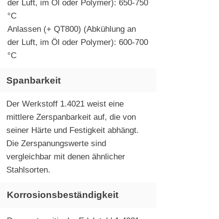
der Luft, im Öl oder Polymer): 650-750
°C
Anlassen (+ QT800) (Abkühlung an
der Luft, im Öl oder Polymer): 600-700
°C
Spanbarkeit
Der Werkstoff 1.4021 weist eine
mittlere Zerspanbarkeit auf, die von
seiner Härte und Festigkeit abhängt.
Die Zerspanungswerte sind
vergleichbar mit denen ähnlicher
Stahlsorten.
Korrosionsbeständigkeit