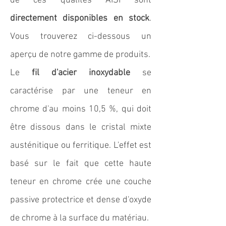
de ces qualités AISI sont
directement disponibles en stock
.
Vous trouverez ci-dessous un
aperçu de notre gamme de produits.
Le
fil d'acier inoxydable
se
caractérise par une teneur en
chrome d'au moins 10,5 %, qui doit
être dissous dans le cristal mixte
austénitique ou ferritique. L'effet est
basé sur le fait que cette haute
teneur en chrome crée une couche
passive protectrice et dense d'oxyde
de chrome à la surface du matériau.