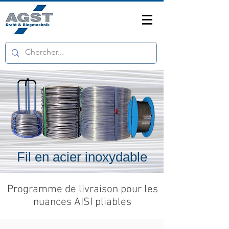
Fil en acier inoxydable
Programme de livraison pour les
nuances AISI pliables