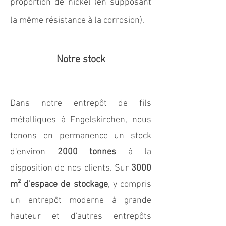
proportion de nickel (en supposant
la même résistance à la corrosion).
Notre stock
Dans notre entrepôt de fils
métalliques à Engelskirchen, nous
tenons en permanence un stock
d'environ
2000 tonnes
à la
disposition de nos clients. Sur
3000
m² d'espace de stockage
, y compris
un entrepôt moderne à grande
hauteur et d'autres entrepôts