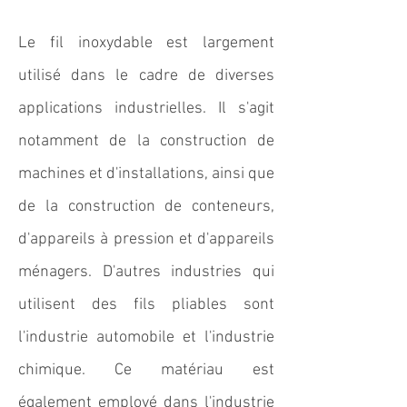
Le fil inoxydable est largement
utilisé dans le cadre de diverses
applications industrielles. Il s'agit
notamment de la construction de
machines et d'installations, ainsi que
de la construction de conteneurs,
d'appareils à pression et d'appareils
ménagers. D'autres industries qui
utilisent des fils pliables sont
l'industrie automobile et l'industrie
chimique. Ce matériau est
également employé dans l'industrie