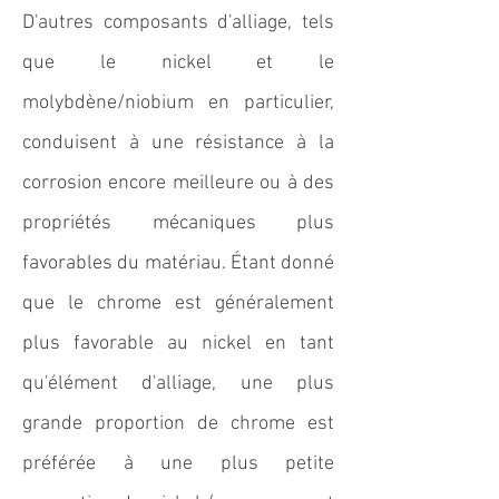
D'autres composants d'alliage, tels
que le nickel et le
molybdène/niobium en particulier,
conduisent à une résistance à la
corrosion encore meilleure ou à des
propriétés mécaniques plus
favorables du matériau. Étant donné
que le chrome est généralement
plus favorable au nickel en tant
qu'élément d'alliage, une plus
grande proportion de chrome est
préférée à une plus petite