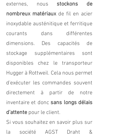
externes, nous
stockons de
nombreux
matériaux
de fil en acier
inoxydable
austénitique et ferritique
courants dans différentes
dimensions. Des capacités de
stockage supplémentaires sont
disponibles chez le transporteur
Hugger à Rottweil. Cela nous permet
d'exécuter les commandes souvent
directement à partir de notre
inventaire et donc
sans longs délais
d'attente
pour le client.
Si vous souhaitez en savoir plus sur
la société AGST Draht &