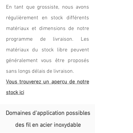
En tant que grossiste, nous avons
régulièrement en stock différents
matériaux et dimensions de notre
programme de livraison. Les
matériaux du stock libre peuvent
généralement vous être proposés
sans longs délais de livraison.
Vous trouverez un aperçu de notre
stock ici
Domaines d'application possibles
des fil en acier inoxydable