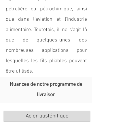
pétrolière ou pétrochimique, ainsi
que dans l'aviation et l'industrie
alimentaire. Toutefois, il ne s'agit là
que de quelques-unes des
nombreuses applications pour
lesquelles les fils pliables peuvent
être utilisés.
Nuances de notre programme de
livraison
Acier austénitique