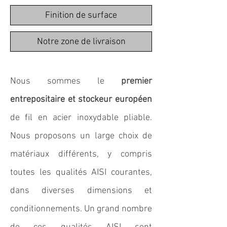
Finition de surface
Notre zone de livraison
Nous sommes le
premier
entrepositaire et stockeur européen
de fil en acier inoxydable pliable.
Nous proposons un large choix de
matériaux différents, y compris
toutes les qualités AISI courantes,
dans diverses dimensions et
conditionnements. Un grand nombre