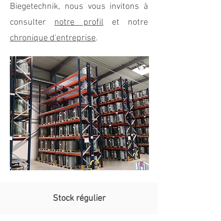
Biegetechnik, nous vous invitons à
consulter
notre profil
et notre
chronique d'entreprise
.
Stock régulier