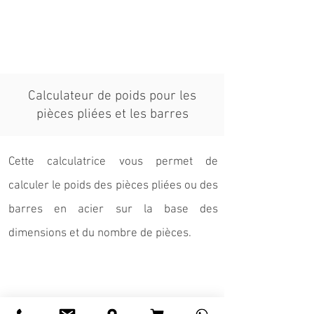
Calculateur de poids pour les
pièces pliées et les barres
Cette calculatrice vous permet de
calculer le poids des pièces pliées ou des
barres en acier sur la base des
dimensions et du nombre de pièces.