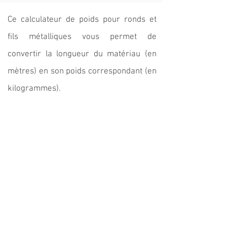
Ce calculateur de poids pour ronds et
fils métalliques vous permet de
convertir la longueur du matériau (en
mètres) en son poids correspondant (en
kilogrammes).