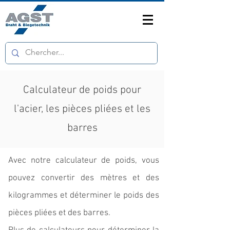
Calculateur de poids pour
l'acier, les pièces pliées et les
barres
Avec notre calculateur de poids, vous
pouvez convertir des mètres et des
kilogrammes et déterminer le poids des
pièces pliées et des barres.