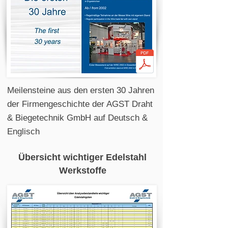
Meilensteine aus den ersten 30 Jahren
der Firmengeschichte der AGST Draht
& Biegetechnik GmbH auf Deutsch &
Englisch
Übersicht wichtiger Edelstahl
Werkstoffe