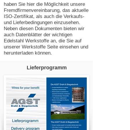
haben Sie hier die Möglichkeit unsere
Fremdfirmenvereinbarung, das aktuelle
ISO-Zertifikat, als auch die Verkaufs-
und Lieferbedingungen einzusehen.
Neben diesen Dokumenten bieten wir
auch Datenblätter der wichtigen
Edelstahl Werkstoffe an, die Sie auf
unserer
Werkstoffe Seite
einsehen und
herunterladen können.
Lieferprogramm