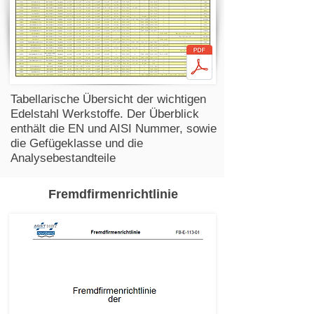
Tabellarische Übersicht der wichtigen
Edelstahl Werkstoffe. Der Überblick
enthält die EN und AISI Nummer, sowie
die Gefügeklasse und die
Analysebestandteile
Fremdfirmenrichtlinie