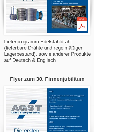
Lieferprogramm Edelstahldraht
(lieferbare Drähte und regelmäßiger
Lagerbestand), sowie anderer Produkte
auf Deutsch & Englisch
Flyer zum 30. Firmenjubiläum