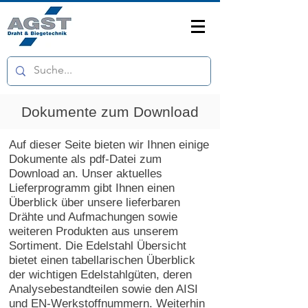
Dokumente zum Download
Auf dieser Seite bieten wir Ihnen einige
Dokumente als pdf-Datei zum
Download an. Unser aktuelles
Lieferprogramm gibt Ihnen einen
Überblick über unsere lieferbaren
Drähte und Aufmachungen sowie
weiteren Produkten aus unserem
Sortiment. Die Edelstahl Übersicht
bietet einen tabellarischen Überblick
der wichtigen Edelstahlgüten, deren
Analysebestandteilen sowie den AISI
und EN-Werkstoffnummern. Weiterhin