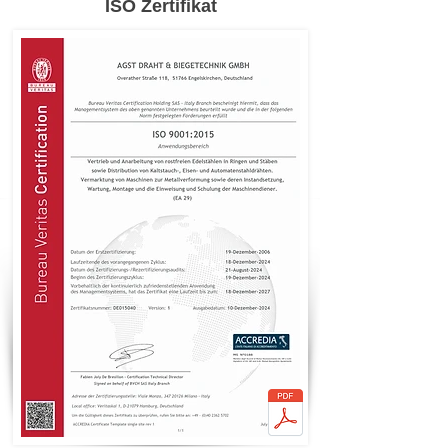
ISO Zertifikat