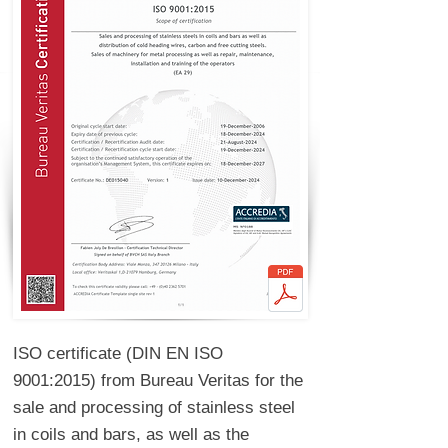
ISO certificate (DIN EN ISO
9001:2015) from Bureau Veritas for the
sale and processing of stainless steel
in coils and bars, as well as the