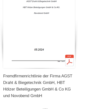
Fremdfirmenrichtlinie der Firma AGST
Draht & Biegetechnik GmbH, HBT
Hölzer Beteiligungen GmbH & Co KG
und Novobend GmbH