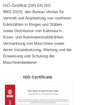
ISO-Zertifikat (DIN EN ISO
9001:2015) des Bureau Veritas für
Vertrieb und Anarbeitung von rostfreien
Edelstählen in Ringen und Stäben
sowie Distribution von Kaltstauch-,
Eisen- und Automatenstahldrähten.
Vermarktung von Maschinen sowie
deren Instandsetzung, Wartung und die
Einweisung und Schulung der
Maschinenbediener
ISO Certificate