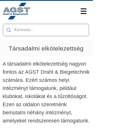
Társadalmi elkötelezettség
A társadalmi elkötelezettség nagyon
fontos az AGST Draht & Biegetechnik
számára. Ezért számos helyi
intézményt támogatunk, például
klubokat, iskolákat és a tűzoltóságot.
Ezen az oldalon szeretnénk
bemutatni néhány intézményt,
amelyeket rendszeresen támogatunk.