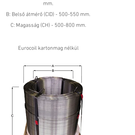
mm.
B: Belső átmérő (CID) - 500-550 mm.
C: Magasság (CH) - 500-800 mm.
Eurocoil kartonmag nélkül