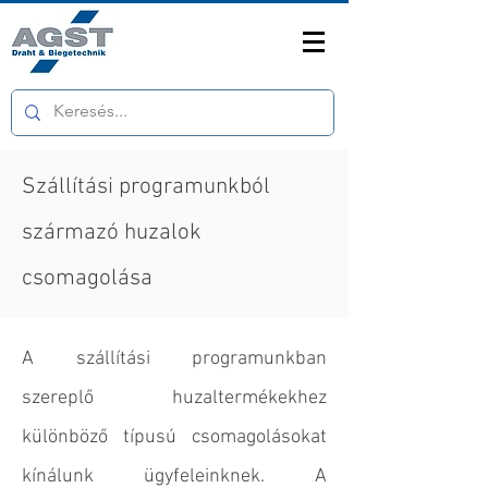
Szállítási programunkból
származó huzalok
csomagolása
A szállítási programunkban
szereplő huzaltermékekhez
különböző típusú csomagolásokat
kínálunk ügyfeleinknek. A