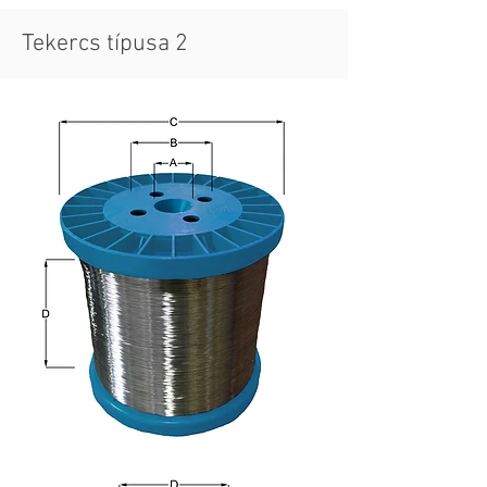
Tekercs típusa 2