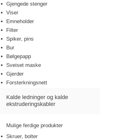
Gjengede stenger
Viser
Emneholder
Filter
Spiker, pins
Bur
Bølgepapp
Sveiset maske
Gjerder
Forsterkningsnett
Kalde ledninger og kalde
ekstruderingskabler
Mulige ferdige produkter
Skruer, bolter