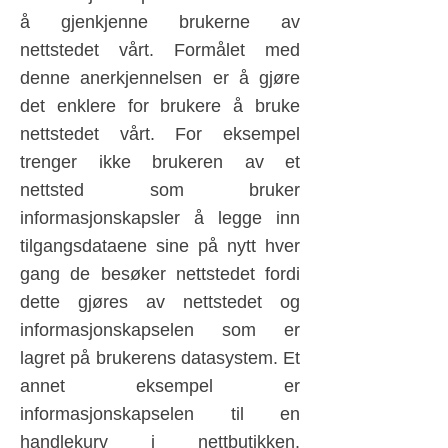
å gjenkjenne brukerne av
nettstedet vårt. Formålet med
denne anerkjennelsen er å gjøre
det enklere for brukere å bruke
nettstedet vårt. For eksempel
trenger ikke brukeren av et
nettsted som bruker
informasjonskapsler å legge inn
tilgangsdataene sine på nytt hver
gang de besøker nettstedet fordi
dette gjøres av nettstedet og
informasjonskapselen som er
lagret på brukerens datasystem. Et
annet eksempel er
informasjonskapselen til en
handlekurv i nettbutikken.