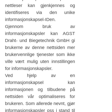
nettleser kan gjenkjennes og
identifiseres via den unike
informasjonskapsel-IDen.
Gjennom bruk av
informasjonskapsler kan AGST
Draht- und Biegetechnik GmbH gi
brukerne av denne nettsiden mer
brukervennlige tjenester som ikke
ville vært mulig uten innstillingen
for informasjonskapsler.
Ved hjelp av en
informasjonskapsel kan
informasjonen og tilbudene på
nettsiden vår optimaliseres for
brukeren. Som allerede nevnt, gjør
informasjonskapsler oss i stand til