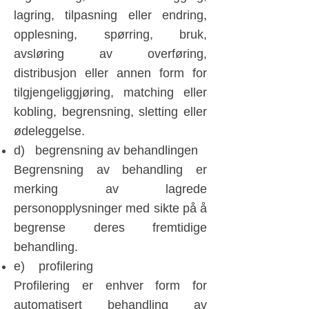
lagring, tilpasning eller endring,
opplesning, spørring, bruk,
avsløring av overføring,
distribusjon eller annen form for
tilgjengeliggjøring, matching eller
kobling, begrensning, sletting eller
ødeleggelse.
d) begrensning av behandlingen
Begrensning av behandling er
merking av lagrede
personopplysninger med sikte på å
begrense deres fremtidige
behandling.
e) profilering
Profilering er enhver form for
automatisert behandling av