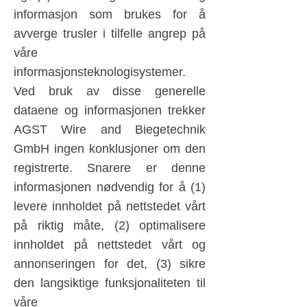
informasjon som brukes for å
avverge trusler i tilfelle angrep på
våre
informasjonsteknologisystemer.
Ved bruk av disse generelle
dataene og informasjonen trekker
AGST Wire and Biegetechnik
GmbH ingen konklusjoner om den
registrerte. Snarere er denne
informasjonen nødvendig for å (1)
levere innholdet på nettstedet vårt
på riktig måte, (2) optimalisere
innholdet på nettstedet vårt og
annonseringen for det, (3) sikre
den langsiktige funksjonaliteten til
våre