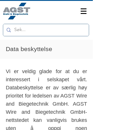
Data beskyttelse
Vi er veldig glade for at du er
interessert i selskapet vårt.
Databeskyttelse er av særlig høy
prioritet for ledelsen av AGST Wire
and Biegetechnik GmbH. AGST
Wire and Biegetechnik GmbH-
nettstedet kan vanligvis brukes
uten å oppgi noen