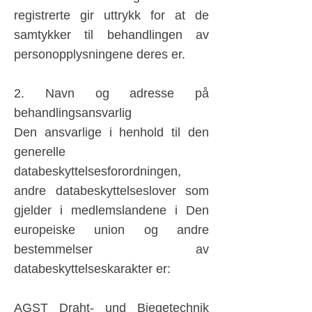
registrerte gir uttrykk for at de
samtykker til behandlingen av
personopplysningene deres er.
2. Navn og adresse på
behandlingsansvarlig
Den ansvarlige i henhold til den
generelle
databeskyttelsesforordningen,
andre databeskyttelseslover som
gjelder i medlemslandene i Den
europeiske union og andre
bestemmelser av
databeskyttelseskarakter er:
AGST Draht- und Biegetechnik