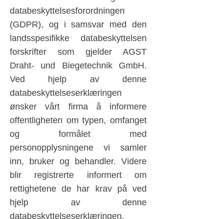
databeskyttelsesforordningen
(GDPR), og i samsvar med den
landsspesifikke databeskyttelsen
forskrifter som gjelder AGST
Draht- und Biegetechnik GmbH.
Ved hjelp av denne
databeskyttelseserklæringen
ønsker vårt firma å informere
offentligheten om typen, omfanget
og formålet med
personopplysningene vi samler
inn, bruker og behandler. Videre
blir registrerte informert om
rettighetene de har krav på ved
hjelp av denne
databeskyttelseserklæringen.