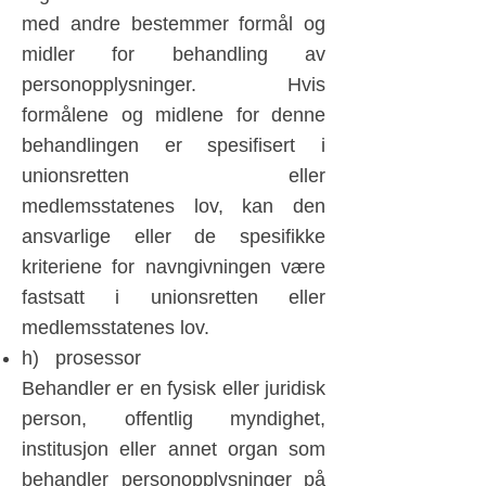
med andre bestemmer formål og
midler for behandling av
personopplysninger. Hvis
formålene og midlene for denne
behandlingen er spesifisert i
unionsretten eller
medlemsstatenes lov, kan den
ansvarlige eller de spesifikke
kriteriene for navngivningen være
fastsatt i unionsretten eller
medlemsstatenes lov.
h) prosessor
Behandler er en fysisk eller juridisk
person, offentlig myndighet,
institusjon eller annet organ som
behandler personopplysninger på