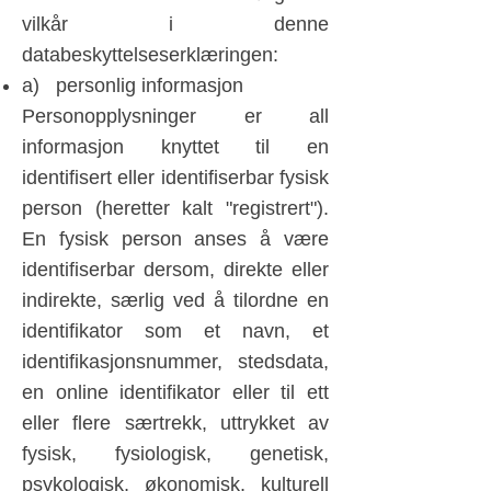
vilkår i denne
databeskyttelseserklæringen:
a) personlig informasjon
Personopplysninger er all
informasjon knyttet til en
identifisert eller identifiserbar fysisk
person (heretter kalt "registrert").
En fysisk person anses å være
identifiserbar dersom, direkte eller
indirekte, særlig ved å tilordne en
identifikator som et navn, et
identifikasjonsnummer, stedsdata,
en online identifikator eller til ett
eller flere særtrekk, uttrykket av
fysisk, fysiologisk, genetisk,
psykologisk, økonomisk, kulturell