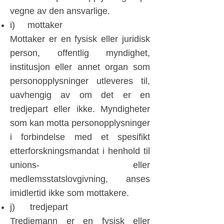
vegne av den ansvarlige.
i) mottaker
Mottaker er en fysisk eller juridisk
person, offentlig myndighet,
institusjon eller annet organ som
personopplysninger utleveres til,
uavhengig av om det er en
tredjepart eller ikke. Myndigheter
som kan motta personopplysninger
i forbindelse med et spesifikt
etterforskningsmandat i henhold til
unions- eller
medlemsstatslovgivning, anses
imidlertid ikke som mottakere.
j) tredjepart
Tredjemann er en fysisk eller