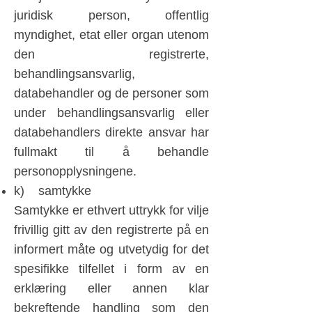
juridisk person, offentlig
myndighet, etat eller organ utenom
den registrerte,
behandlingsansvarlig,
databehandler og de personer som
under behandlingsansvarlig eller
databehandlers direkte ansvar har
fullmakt til å behandle
personopplysningene.
k) samtykke
Samtykke er ethvert uttrykk for vilje
frivillig gitt av den registrerte på en
informert måte og utvetydig for det
spesifikke tilfellet i form av en
erklæring eller annen klar
bekreftende handling som den