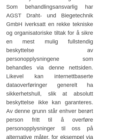
Som behandlingsansvarlig har
AGST Draht- und Biegetechnik
GmbH iverksatt en rekke tekniske
og organisatoriske tiltak for å sikre
en mest mulig fullstendig
beskyttelse av
personopplysningene som
behandles via denne nettsiden.
Likevel kan internettbaserte
dataoverføringer generelt ha
sikkerhetshull, slik at absolutt
beskyttelse ikke kan garanteres.
Av denne grunn står enhver berørt
person fritt til å overføre
personopplysninger til oss på
alternative måter, for eksempel via