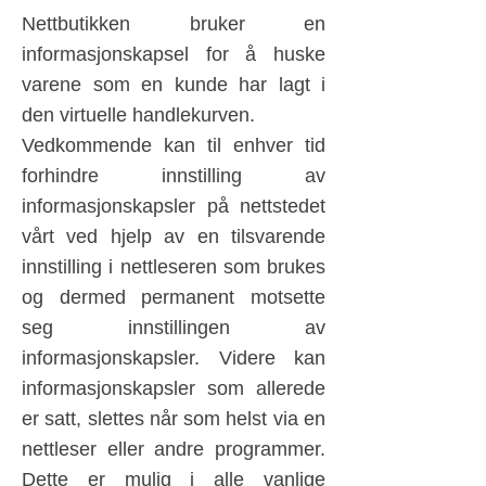
Nettbutikken bruker en
informasjonskapsel for å huske
varene som en kunde har lagt i
den virtuelle handlekurven.
Vedkommende kan til enhver tid
forhindre innstilling av
informasjonskapsler på nettstedet
vårt ved hjelp av en tilsvarende
innstilling i nettleseren som brukes
og dermed permanent motsette
seg innstillingen av
informasjonskapsler. Videre kan
informasjonskapsler som allerede
er satt, slettes når som helst via en
nettleser eller andre programmer.
Dette er mulig i alle vanlige