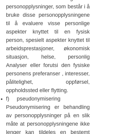
personopplysninger, som består i å
bruke disse personopplysningene
til å evaluere visse personlige
aspekter knyttet til en fysisk
person, spesielt aspekter knyttet til
arbeidsprestasjoner, økonomisk
situasjon, helse, personlig
Analyser eller forutsi den fysiske
personens preferanser , interesser,
pålitelighet, oppførsel,
oppholdssted eller flytting.
f) pseudonymisering
Pseudonymisering er behandling
av personopplysninger på en slik
måte at personopplysningene ikke
lenger kan tildeles en bestemt