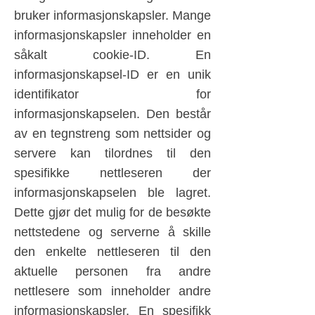
bruker informasjonskapsler. Mange
informasjonskapsler inneholder en
såkalt cookie-ID. En
informasjonskapsel-ID er en unik
identifikator for
informasjonskapselen. Den består
av en tegnstreng som nettsider og
servere kan tilordnes til den
spesifikke nettleseren der
informasjonskapselen ble lagret.
Dette gjør det mulig for de besøkte
nettstedene og serverne å skille
den enkelte nettleseren til den
aktuelle personen fra andre
nettlesere som inneholder andre
informasjonskapsler. En spesifikk