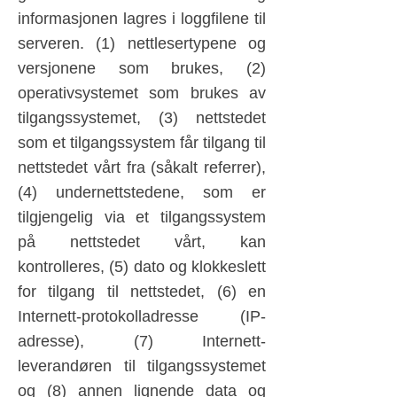
informasjonen lagres i loggfilene til
serveren. (1) nettlesertypene og
versjonene som brukes, (2)
operativsystemet som brukes av
tilgangssystemet, (3) nettstedet
som et tilgangssystem får tilgang til
nettstedet vårt fra (såkalt referrer),
(4) undernettstedene, som er
tilgjengelig via et tilgangssystem
på nettstedet vårt, kan
kontrolleres, (5) dato og klokkeslett
for tilgang til nettstedet, (6) en
Internett-protokolladresse (IP-
adresse), (7) Internett-
leverandøren til tilgangssystemet
og (8) annen lignende data og