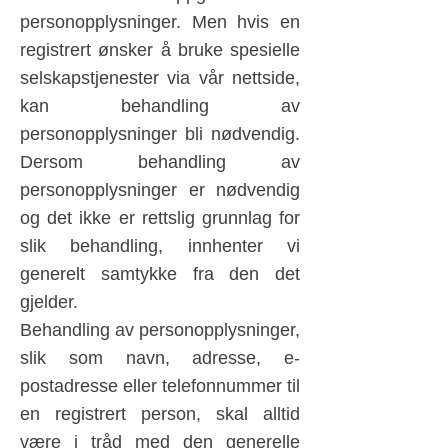
personopplysninger. Men hvis en
registrert ønsker å bruke spesielle
selskapstjenester via vår nettside,
kan behandling av
personopplysninger bli nødvendig.
Dersom behandling av
personopplysninger er nødvendig
og det ikke er rettslig grunnlag for
slik behandling, innhenter vi
generelt samtykke fra den det
gjelder.
Behandling av personopplysninger,
slik som navn, adresse, e-
postadresse eller telefonnummer til
en registrert person, skal alltid
være i tråd med den generelle