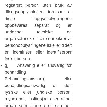
registrert person uten bruk av
tilleggsopplysninger, forutsatt at
disse tilleggsopplysningene
oppbevares separat og er
underlagt tekniske og
organisatoriske tiltak som sikrer at
personopplysningene ikke er tildelt
en identifisert eller identifiserbar
fysisk person.
g) Ansvarlig eller ansvarlig for
behandling
Behandlingsansvarlig eller
behandlingsansvarlig er den
fysiske eller juridiske person,
myndighet, institusjon eller annet
organ som alene eller sammen