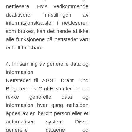
nettlesere. Hvis vedkommende
deaktiverer innstillingen av
informasjonskapsler i nettleseren
som brukes, kan det hende at ikke
alle funksjonene på nettstedet vårt
er fullt brukbare.
4. Innsamling av generelle data og
informasjon
Nettstedet til AGST Draht- und
Biegetechnik GmbH samler inn en
rekke generelle data og
informasjon hver gang nettsiden
åpnes av en berørt person eller et
automatisert system. Disse
generelle dataene og