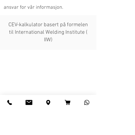
ansvar for vår informasjon.
CEV-kalkulator basert
på formelen
til International Welding Institute (
IIW)