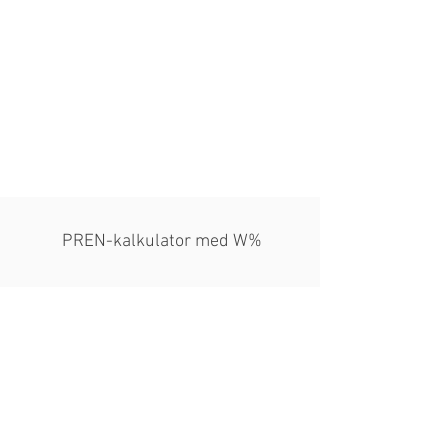
PREN-kalkulator med W%