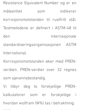
Resistance Equivalent Number og er en
måleenhet som indikerer
korrosjonsmotstanden til rustfritt stål.
Testmetodene er definert i ASTM-48 til
den internasjonale
standardiseringsorganisasjonen ASTM
International.
Korrosjonsmotstanden øker med PREN-
verdien. PREN-verdier over 32 regnes
som sjøvannsbestandig.
Vi tilbyr deg to forskjellige PREN-
kalkulatorer som er forskjellige i
hvordan wolfram (W%) tas i betraktning.