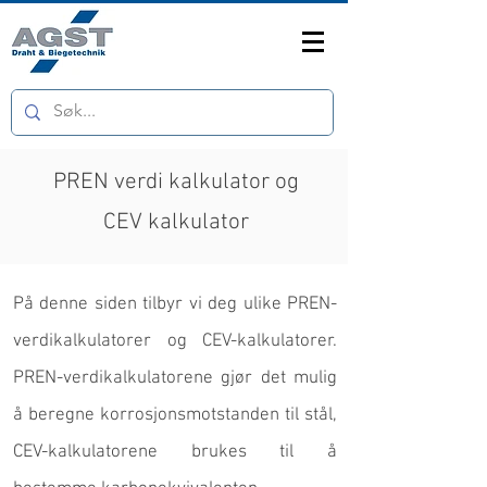
PREN verdi kalkulator og
CEV kalkulator
På denne siden tilbyr vi deg ulike PREN-
verdikalkulatorer og CEV-kalkulatorer.
PREN-verdikalkulatorene gjør det mulig
å beregne korrosjonsmotstanden til stål,
CEV-kalkulatorene brukes til å