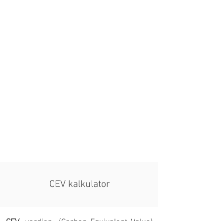
CEV kalkulator