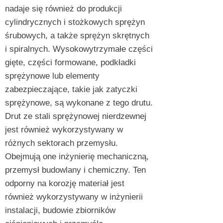
nadaje się również do produkcji
cylindrycznych i stożkowych sprężyn
śrubowych, a także sprężyn skrętnych
i spiralnych. Wysokowytrzymałe części
gięte, części formowane, podkładki
sprężynowe lub elementy
zabezpieczające, takie jak zatyczki
sprężynowe, są wykonane z tego drutu.
Drut ze stali sprężynowej nierdzewnej
jest również wykorzystywany w
różnych sektorach przemysłu.
Obejmują one inżynierię mechaniczną,
przemysł budowlany i chemiczny. Ten
odporny na korozję materiał jest
również wykorzystywany w inżynierii
instalacji, budowie zbiorników