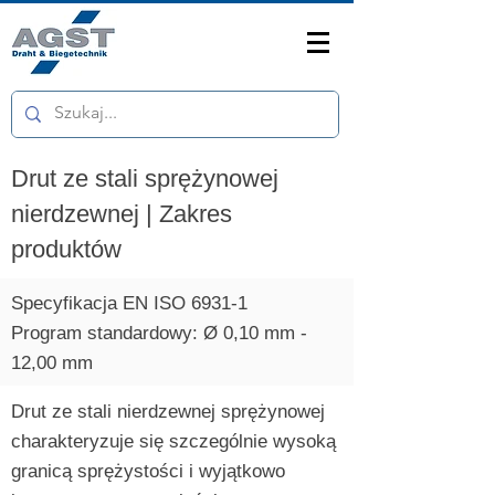
Drut ze stali sprężynowej
nierdzewnej | Zakres
produktów
Specyfikacja EN ISO 6931-1
​​​Program standardowy: Ø 0,10 mm -
12,00 mm
Drut ze stali nierdzewnej sprężynowej
charakteryzuje się szczególnie wysoką
granicą sprężystości i wyjątkowo