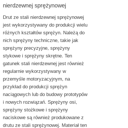
nierdzewnej sprężynowej
Drut ze stali nierdzewnej sprężynowej
jest wykorzystywany do produkcji wielu
różnych kształtów sprężyn. Należą do
nich sprężyny techniczne, takie jak
sprężyny precyzyjne, sprężyny
stykowe i sprężyny skrętne. Ten
gatunek stali nierdzewnej jest również
regularnie wykorzystywany w
przemyśle motoryzacyjnym, na
przykład do produkcji sprężyn
naciągowych lub do budowy prototypów
i nowych rozwiązań. Sprężyny osi,
sprężyny stożkowe i sprężyny
naciskowe są również produkowane z
drutu ze stali sprężynowej. Materiał ten