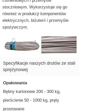
ciśnieniowych i przemyśle
stoczniowym. Wykorzystuje się go
również w produkcji komponentów
elektrycznych, biżuterii i przemyśle
spożywczym.
Specyfikacje naszych drutów ze stali
sprężynowej
Opakowania
Bębny kartonowe 200 - 300 kg,
pierścienie 50 - 1000 kg, pręty
prostowane