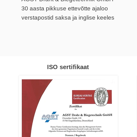
30 aasta pikkuse ettevõtte ajaloo
verstapostid saksa ja inglise keeles
ISO sertifikaat