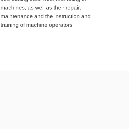
machines, as well as their repair,
maintenance and the instruction and
training of machine operators