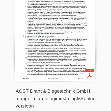
AGST Draht & Biegetechnik GmbH
müügi- ja tarnetingimuste ingliskeelne
versioon