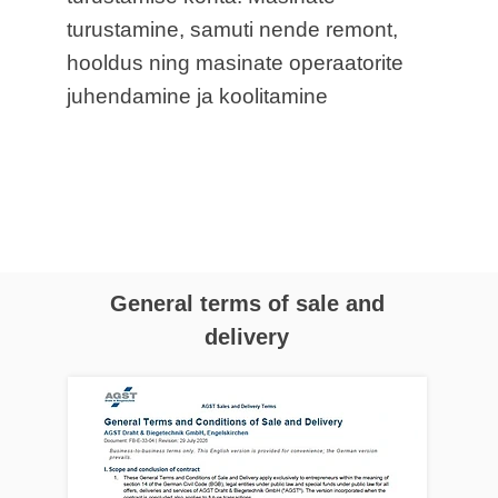
turustamine, samuti nende remont,
hooldus ning masinate operaatorite
juhendamine ja koolitamine
General terms of sale and
delivery