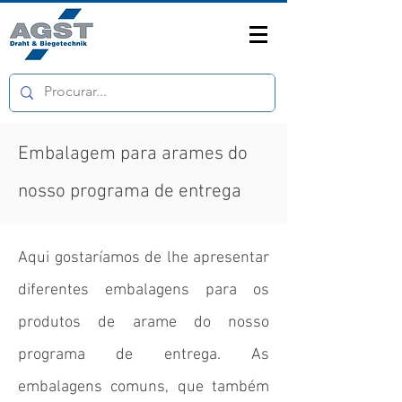
Embalagem para arames do
nosso programa de entrega
Aqui gostaríamos de lhe apresentar
diferentes embalagens para os
produtos de arame do nosso
programa de entrega. As
embalagens comuns, que também