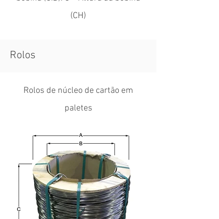
(CH)
Rolos
Rolos de núcleo de cartão em
paletes