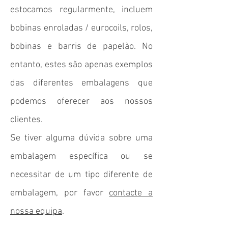
estocamos regularmente, incluem
bobinas enroladas / eurocoils, rolos,
bobinas e barris de papelão. No
entanto, estes são apenas exemplos
das diferentes embalagens que
podemos oferecer aos nossos
clientes.
Se tiver alguma dúvida sobre uma
embalagem específica ou se
necessitar de um tipo diferente de
embalagem, por favor
contacte a
nossa equipa
.