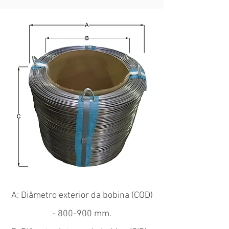
A: Diâmetro exterior da bobina (COD)
- 800-900 mm.