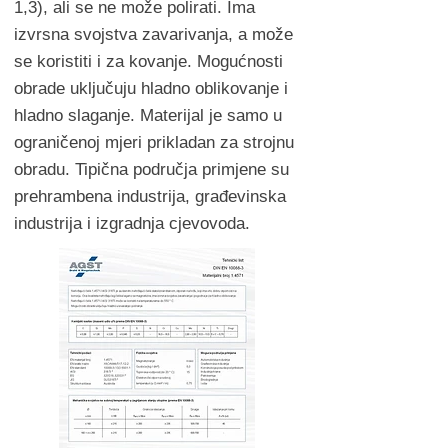
1,3), ali se ne može polirati. Ima
izvrsna svojstva zavarivanja, a može
se koristiti i za kovanje. Mogućnosti
obrade uključuju hladno oblikovanje i
hladno slaganje. Materijal je samo u
ograničenoj mjeri prikladan za strojnu
obradu. Tipična područja primjene su
prehrambena industrija, građevinska
industrija i izgradnja cjevovoda.