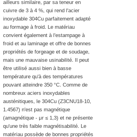
ailleurs similaire, par sa teneur en
cuivre de 3 à 4 %, qui rend l'acier
inoxydable 304Cu parfaitement adapté
au formage à froid. Le matériau
convient également à l'estampage à
froid et au laminage et offre de bonnes
propriétés de forgeage et de soudage,
mais une mauvaise usinabilité. Il peut
être utilisé aussi bien à basse
température qu'à des températures
pouvant atteindre 350 °C. Comme de
nombreux aciers inoxydables
austénitiques, le 304Cu (Z3CNU18-10,
1.4567) n'est pas magnétique
(amagnétique - μr ≤ 1,3) et ne présente
qu'une très faible magnétisabilité. Le
matériau possède de bonnes propriétés