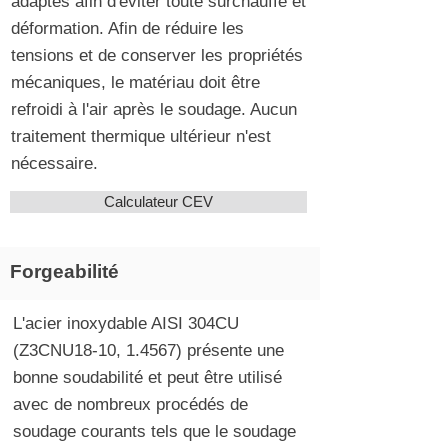
adaptés afin d'éviter toute surchauffe et
déformation. Afin de réduire les
tensions et de conserver les propriétés
mécaniques, le matériau doit être
refroidi à l'air après le soudage. Aucun
traitement thermique ultérieur n'est
nécessaire.
Calculateur CEV
Forgeabilité
L'acier inoxydable AISI 304CU
(
Z3CNU18-10,
1.4567) présente une
bonne soudabilité et peut être utilisé
avec de nombreux procédés de
soudage courants tels que le soudage