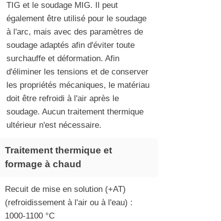
TIG et le soudage MIG. Il peut
également être utilisé pour le soudage
à l'arc, mais avec des paramètres de
soudage adaptés afin d'éviter toute
surchauffe et déformation. Afin
d'éliminer les tensions et de conserver
les propriétés mécaniques, le matériau
doit être refroidi à l'air après le
soudage. Aucun traitement thermique
ultérieur n'est nécessaire.
Traitement thermique et
formage à chaud
Recuit de mise en solution (+AT)
(refroidissement à l'air ou à l'eau) :
1000-1100
°C