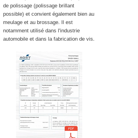
de polissage (polissage brillant
possible) et convient également bien au
meulage et au brossage. Il est
notamment utilisé dans l'industrie
automobile et dans la fabrication de vis.