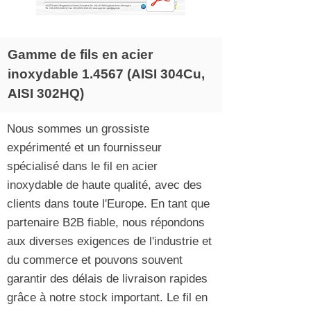
Gamme de fils en acier
inoxydable 1.4567 (AISI 304Cu,
AISI 302HQ)
Nous sommes un grossiste
expérimenté et un fournisseur
spécialisé dans le fil en acier
inoxydable de haute qualité, avec des
clients dans toute l'Europe. En tant que
partenaire B2B fiable, nous répondons
aux diverses exigences de l'industrie et
du commerce et pouvons souvent
garantir des délais de livraison rapides
grâce à notre stock important. Le fil en