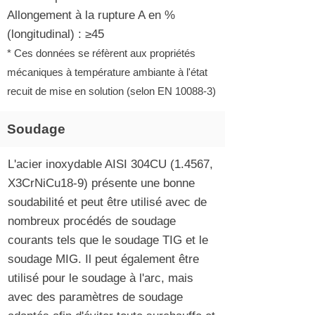
Allongement à la rupture A en %
(longitudinal) : ≥45
* Ces données se réfèrent aux propriétés
mécaniques à température ambiante à l'état
recuit de mise en solution (selon EN 10088-3)
Soudage
L'acier inoxydable AISI 304CU (1.4567,
X3CrNiCu18-9) présente une bonne
soudabilité et peut être utilisé avec de
nombreux procédés de soudage
courants tels que le soudage TIG et le
soudage MIG. Il peut également être
utilisé pour le soudage à l'arc, mais
avec des paramètres de soudage