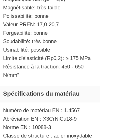
Magnétisable: très faible
Polissabilité: bonne
Valeur PREN: 17,0-20,7
Forgeabilité: bonne
Soudabilité: très bonne
Usinabilité: possible
Limite d'élasticité (Rp0,2): ≥ 175 MPa
Résistance à la traction: 450 - 650
N/mm²
Spécifications du matériau
Numéro de matériau EN : 1.4567
Abréviation EN : X3CrNiCu18-9
Norme EN : 10088-3
Classe de structure : acier inoxydable