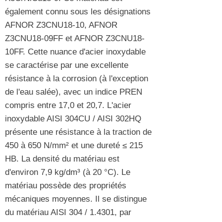
également connu sous les désignations
AFNOR Z3CNU18-10, AFNOR
Z3CNU18-09FF et AFNOR Z3CNU18-
10FF. Cette nuance d'acier inoxydable
se caractérise par une excellente
résistance à la corrosion (à l'exception
de l'eau salée), avec un indice PREN
compris entre 17,0 et 20,7. L'acier
inoxydable AISI 304CU / AISI 302HQ
présente une résistance à la traction de
450 à 650 N/mm² et une dureté ≤ 215
HB. La densité du matériau est
d'environ 7,9 kg/dm³ (à 20 °C). Le
matériau possède des propriétés
mécaniques moyennes. Il se distingue
du matériau AISI 304 / 1.4301, par