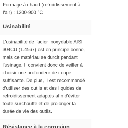
Formage à chaud (refroidissement à
l'air) : 1200-900 °C
Usinabilité
L'usinabilité de l'acier inoxydable AISI
304CU (1.4567) est en principe bonne,
mais ce matériau se durcit pendant
l'usinage. Il convient donc de veiller à
choisir une profondeur de coupe
suffisante. De plus, il est recommandé
d'utiliser des outils et des liquides de
refroidissement adaptés afin d'éviter
toute surchauffe et de prolonger la
durée de vie des outils.
Résistance à la corrosion