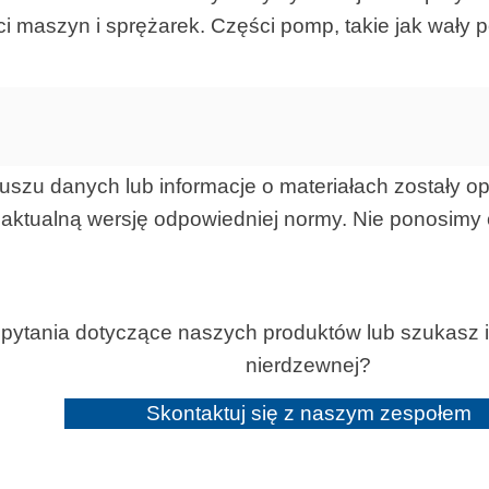
ści maszyn i sprężarek. Części pomp, takie jak wały
uszu danych lub informacje o materiałach zostały 
o aktualną wersję odpowiedniej normy. Nie ponosimy
pytania dotyczące naszych produktów lub szukasz in
nierdzewnej?
Skontaktuj się z naszym zespołem