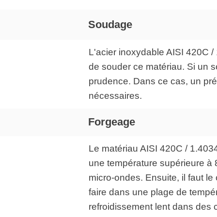
Soudage
L'acier inoxydable AISI 420C /
de souder ce matériau. Si un s
prudence. Dans ce cas, un pré
nécessaires.
Forgeage
Le matériau AISI 420C / 1.4034
une température supérieure à 80
micro-ondes. Ensuite, il faut 
faire dans une plage de tempér
refroidissement lent dans des