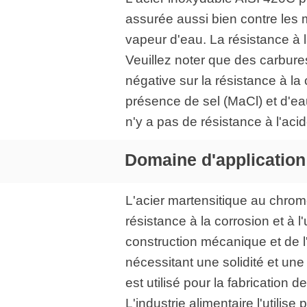
assurée aussi bien contre les mi
vapeur d'eau. La résistance à 
Veuillez noter que des carbure
négative sur la résistance à la 
présence de sel (MaCl) et d'eau
n'y a pas de résistance à l'aci
Domaine d'application 
L'acier martensitique au chrom
résistance à la corrosion et à 
construction mécanique et de l'
nécessitant une solidité et une 
est utilisé pour la fabrication
L'industrie alimentaire l'utili