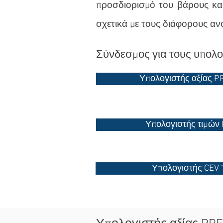
προσδιορισμό του βάρους κ
σχετικά με τους διάφορους α
Σύνδεσμος για τους υπολο
Υπολογιστής αξίας 
Υπολογιστής τιμών
Υπολογιστής CEV Τ