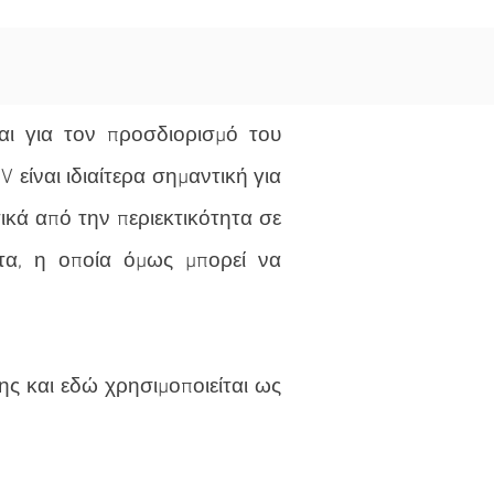
ται για τον προσδιορισμό του
είναι ιδιαίτερα σημαντική για
κά από την περιεκτικότητα σε
τα, η οποία όμως μπορεί να
ης και εδώ χρησιμοποιείται ως