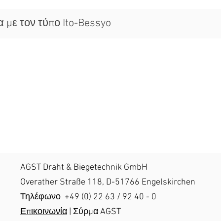
με τον τύπο Ito-Bessyo
AGST Draht & Biegetechnik GmbH
Overather Straße 118, D-51766 Engelskirchen
Τηλέφωνο +49 (0) 22 63 / 92 40 - 0
Επικοινωνία
| Σύρμα AGST