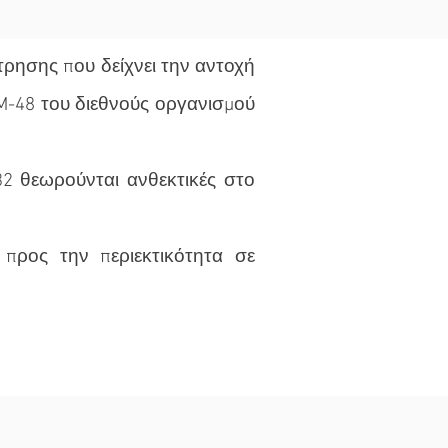
έτρησης που δείχνει την αντοχή
M-48 του διεθνούς οργανισμού
2 θεωρούνται ανθεκτικές στο
προς την περιεκτικότητα σε