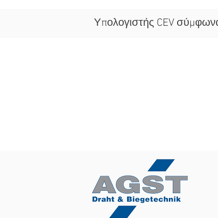
Υπολογιστής CEV σύμφωνα 