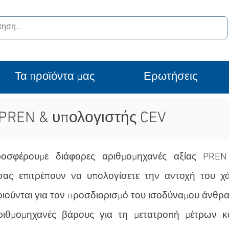
Τα προϊόντα μας
Ερωτήσεις
 PREN & υπολογιστής CEV
οσφέρουμε διάφορες αριθμομηχανές αξίας PREN 
σας επιτρέπουν να υπολογίσετε την αντοχή του χ
ιούνται για τον προσδιορισμό του ισοδύναμου άνθρα
ριθμομηχανές βάρους για τη μετατροπή μέτρων κ