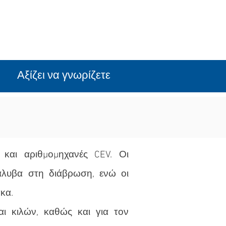
Αξίζει να γνωρίζετε
και αριθμομηχανές CEV. Οι
άλυβα στη διάβρωση, ενώ οι
κα.
αι κιλών, καθώς και για τον