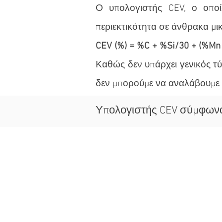
Ο υπολογιστής CEV, ο οποίο
περιεκτικότητα σε άνθρακα μικ
CEV (%) = %C + %Si/30 + (%Mn
Καθώς δεν υπάρχει γενικός τύ
δεν μπορούμε να αναλάβουμε κ
Υπολογιστής CEV σύμφωνα μ