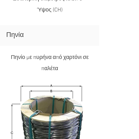
Ύψος (CH)
Πηνία
Πηνίο με πυρήνα από χαρτόνι σε
παλέτα