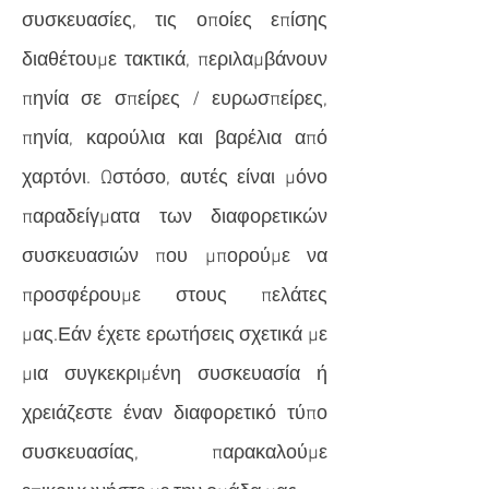
συσκευασίες, τις οποίες επίσης
διαθέτουμε τακτικά, περιλαμβάνουν
πηνία σε σπείρες / ευρωσπείρες,
πηνία, καρούλια και βαρέλια από
χαρτόνι. Ωστόσο, αυτές είναι μόνο
παραδείγματα των διαφορετικών
συσκευασιών που μπορούμε να
προσφέρουμε στους πελάτες
μας.Εάν έχετε ερωτήσεις σχετικά με
μια συγκεκριμένη συσκευασία ή
χρειάζεστε έναν διαφορετικό τύπο
συσκευασίας, παρακαλούμε