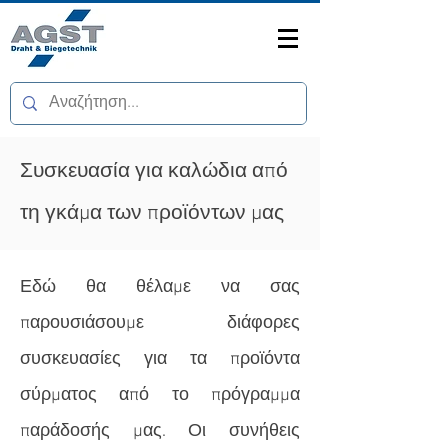
Συσκευασία για καλώδια από
τη γκάμα των προϊόντων μας
Εδώ θα θέλαμε να σας
παρουσιάσουμε διάφορες
συσκευασίες για τα προϊόντα
σύρματος από το πρόγραμμα
παράδοσής μας. Οι συνήθεις