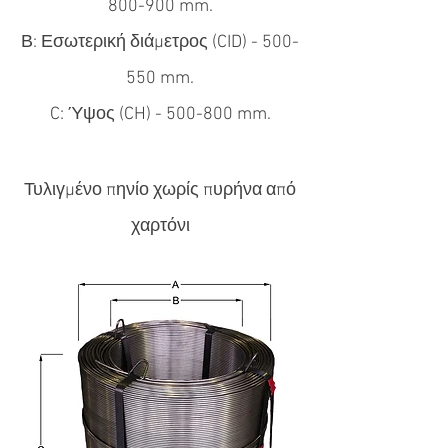
800-900 mm.
Β: Εσωτερική διάμετρος (CID) - 500-
550 mm.
C: Ύψος (CH) - 500-800 mm.
Τυλιγμένο πηνίο χωρίς πυρήνα από
χαρτόνι