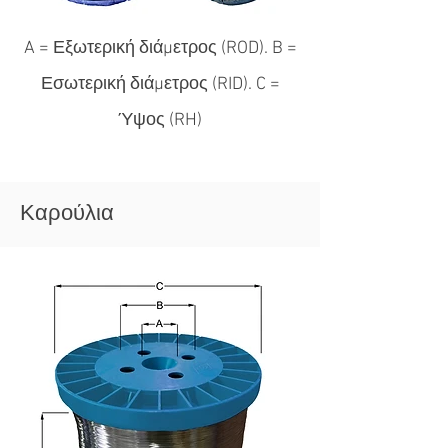
A = Εξωτερική διάμετρος (ROD). B =
Εσωτερική διάμετρος (RID). C =
Ύψος (RH)
Καρούλια