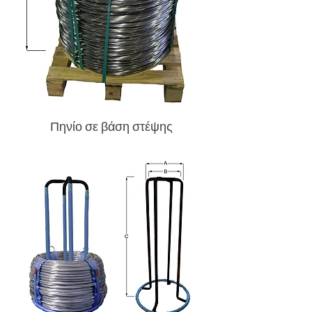
Πηνίο σε βάση στέψης