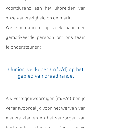
voortdurend aan het uitbreiden van
onze aanwezigheid op de markt.
We zijn daarom op zoek naar een
gemotiveerde persoon om ons team
te ondersteunen:
(Junior) verkoper (m/v/d) op het
gebied van draadhandel
Als vertegenwoordiger (m/v/d) ben je
verantwoordelijk voor het werven van
nieuwe klanten en het verzorgen van