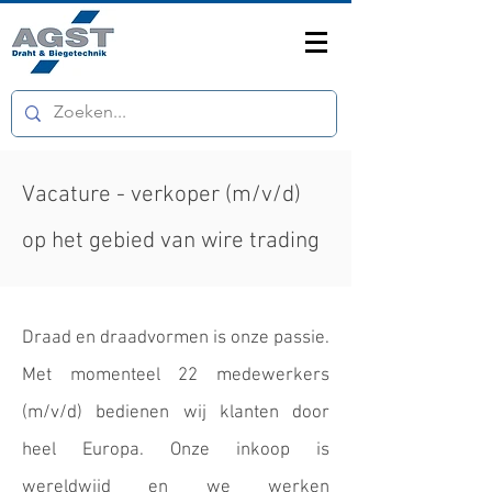
Vacature - verkoper (m/v/d)
op het gebied van wire trading
Draad en draadvormen is onze passie.
Met momenteel 22 medewerkers
(m/v/d) bedienen wij klanten door
heel Europa. Onze inkoop is
wereldwijd en we werken