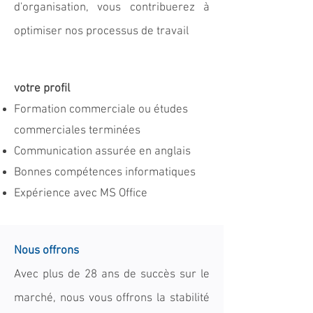
d'organisation, vous contribuerez à
optimiser nos processus de travail
votre profil
Formation commerciale ou études
commerciales terminées
Communication assurée en anglais
Bonnes compétences informatiques
Expérience avec MS Office
Nous offrons
Avec plus de 28 ans de succès sur le
marché, nous vous offrons la stabilité