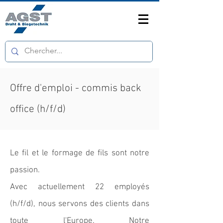
Offre d'emploi - commis back
office (h/f/d)
Le fil et le formage de fils sont notre
passion.
Avec actuellement 22 employés
(h/f/d), nous servons des clients dans
toute l'Europe. Notre