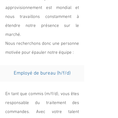
approvisionnement est mondial et
nous travaillons constamment à
étendre notre présence sur le
marché.
Nous recherchons donc une personne
motivée pour épauler notre équipe :
Employé de bureau (h/f/d)
En tant que commis (m/f/d), vous êtes
responsable du traitement des
commandes. Avec votre talent