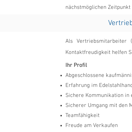
nächstmöglichen Zeitpunkt
Vertrie
Als Vertriebsmitarbeiter
Kontaktfreudigkeit helfen 
Ihr Profil
Abgeschlossene kaufmänni
Erfahrung im Edelstahlhan
Sichere Kommunikation in e
Sicherer Umgang mit den 
Teamfähigkeit
Freude am Verkaufen