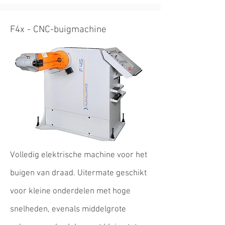
F4x - CNC-buigmachine
Volledig elektrische machine voor het
buigen van draad. Uitermate geschikt
voor kleine onderdelen met hoge
snelheden, evenals middelgrote