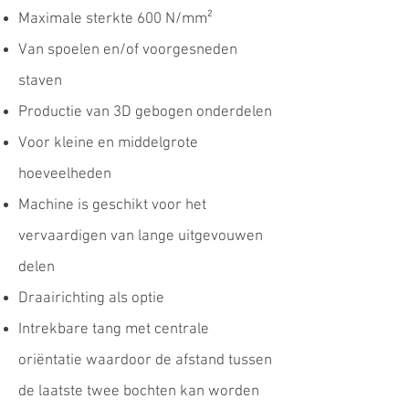
Maximale sterkte 600 N/mm²
Van spoelen en/of voorgesneden
staven
Productie van 3D gebogen onderdelen
Voor kleine en middelgrote
hoeveelheden
Machine is geschikt voor het
vervaardigen van lange uitgevouwen
delen
Draairichting als optie
Intrekbare tang met centrale
oriëntatie waardoor de afstand tussen
de laatste twee bochten kan worden