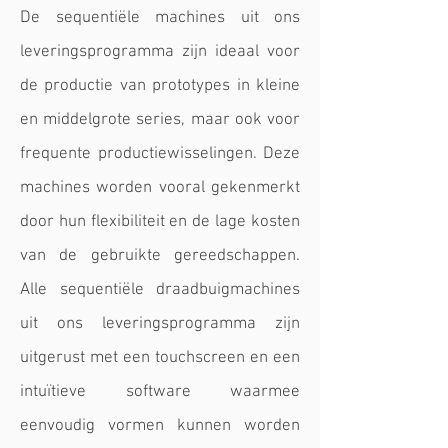
De sequentiële machines uit ons
leveringsprogramma zijn ideaal voor
de productie van prototypes in kleine
en middelgrote series, maar ook voor
frequente productiewisselingen. Deze
machines worden vooral gekenmerkt
door hun flexibiliteit en de lage kosten
van de gebruikte gereedschappen.
Alle sequentiële draadbuigmachines
uit ons leveringsprogramma zijn
uitgerust met een touchscreen en een
intuïtieve software waarmee
eenvoudig vormen kunnen worden