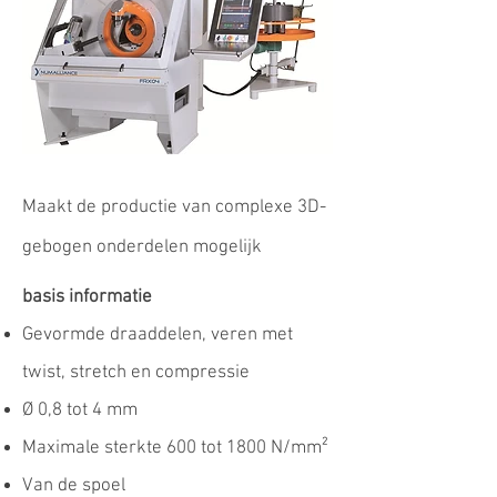
Maakt de productie van complexe 3D-
gebogen onderdelen mogelijk
basis informatie
Gevormde draaddelen, veren met
twist, stretch en compressie
Ø 0,8 tot 4 mm
Maximale sterkte 600 tot 1800 N/mm²
Van de spoel