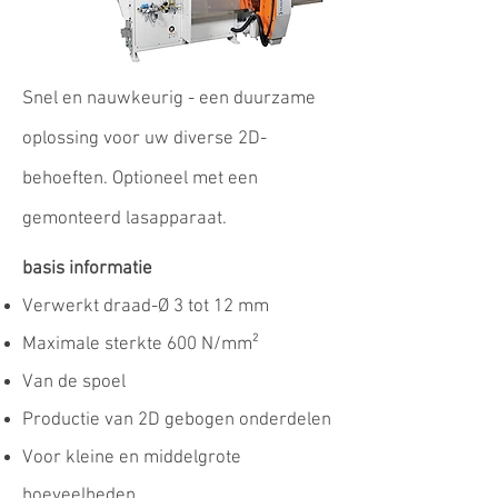
Snel en nauwkeurig - een duurzame
oplossing voor uw diverse 2D-
behoeften. Optioneel met een
gemonteerd lasapparaat.
basis informatie
Verwerkt draad-Ø 3 tot 12 mm
Maximale sterkte 600 N/mm²
Van de spoel
Productie van 2D gebogen onderdelen
Voor kleine en middelgrote
hoeveelheden