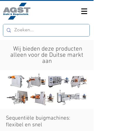
Wij bieden deze producten
alleen voor de Duitse markt
aan
Sequentiële buigmachines:
flexibel en snel