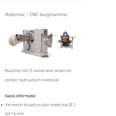
Robomac - CNC-buigmachine
Machine met 5 numerieke assen en
zonder hydraulisch inzetstuk.
basis informatie
Verwerkt draad en plat materiaal Ø 2
tot 16 mm