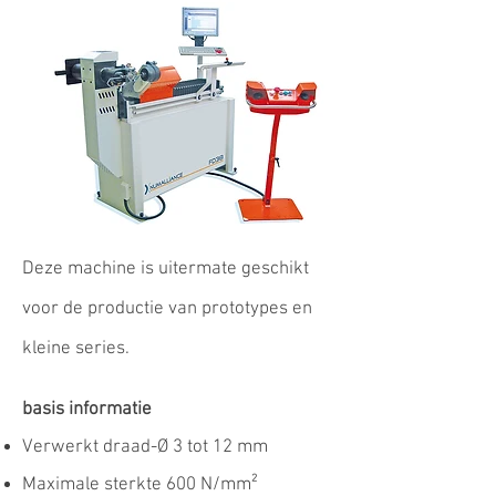
Deze machine is uitermate geschikt
voor de productie van prototypes en
kleine series.
basis informatie
Verwerkt draad-Ø 3 tot 12 mm
Maximale sterkte 600 N/mm²