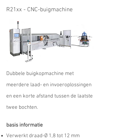
R21xx - CNC-buigmachine
Dubbele buigkopmachine met
meerdere laad- en invoeroplossingen
en een korte afstand tussen de laatste
twee bochten.
basis informatie
Verwerkt draad-Ø 1,8 tot 12 mm