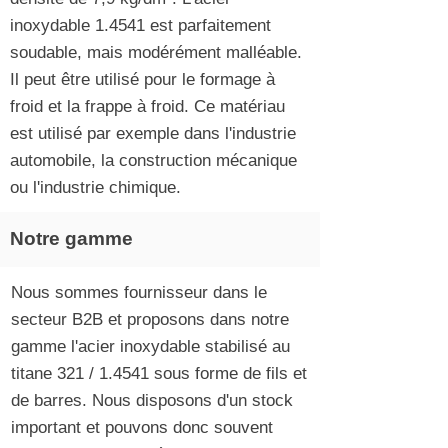
inoxydable 1.4541 est parfaitement
soudable, mais modérément malléable.
Il peut être utilisé pour le formage à
froid et la frappe à froid. Ce matériau
est utilisé par exemple dans l'industrie
automobile, la construction mécanique
ou l'industrie chimique.
Notre gamme
Nous sommes fournisseur dans le
secteur B2B et proposons dans notre
gamme l'acier inoxydable stabilisé au
titane 321 / 1.4541 sous forme de fils et
de barres. Nous disposons d'un stock
important et pouvons donc souvent