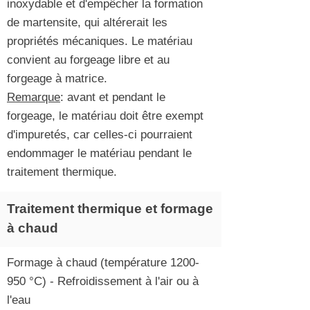
inoxydable et d'empêcher la formation
de martensite, qui altérerait les
propriétés mécaniques. Le matériau
convient au forgeage libre et au
forgeage à matrice.
Remarque
: avant et pendant le
forgeage, le matériau doit être exempt
d'impuretés, car celles-ci pourraient
endommager le matériau pendant le
traitement thermique.
Traitement thermique et formage
à chaud
Formage à chaud (température
1200-
950
°C) - Refroidissement à l'air ou à
l'eau