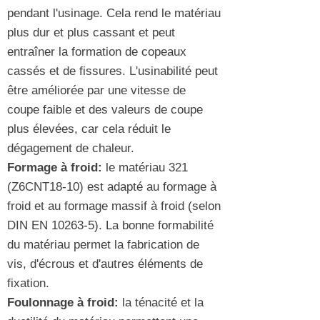
pendant l'usinage. Cela rend le matériau
plus dur et plus cassant et peut
entraîner la formation de copeaux
cassés et de fissures. L'usinabilité peut
être améliorée par une vitesse de
coupe faible et des valeurs de coupe
plus élevées, car cela réduit le
dégagement de chaleur.
Formage à froid:
le matériau 321
(Z6CNT18-10) est adapté au formage à
froid et au formage massif à froid (selon
DIN EN 10263-5). La bonne formabilité
du matériau permet la fabrication de
vis, d'écrous et d'autres éléments de
fixation.
Foulonnage à froid:
la ténacité et la