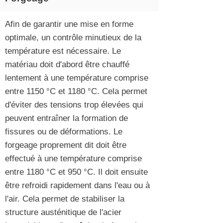
Afin de garantir une mise en forme
optimale, un contrôle minutieux de la
température est nécessaire. Le
matériau doit d'abord être chauffé
lentement à une température comprise
entre 1150 °C et 1180 °C. Cela permet
d'éviter des tensions trop élevées qui
peuvent entraîner la formation de
fissures ou de déformations. Le
forgeage proprement dit doit être
effectué à une température comprise
entre 1180 °C et 950 °C. Il doit ensuite
être refroidi rapidement dans l'eau ou à
l'air. Cela permet de stabiliser la
structure austénitique de l'acier