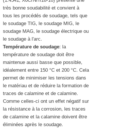
(1.4541
, X6CrNiTi18-10) présente une
très bonne soudabilité et convient à
tous les procédés de soudage, tels que
le soudage TIG, le soudage MIG, le
soudage MAG, le soudage électrique ou
le soudage à l'arc.
Température de soudage
: la
température de soudage doit être
maintenue aussi basse que possible,
idéalement entre 150 °C et 200 °C. Cela
permet de minimiser les tensions dans
le matériau et de réduire la formation de
traces de calamine et de calamine.
Comme celles-ci ont un effet négatif sur
la résistance à la corrosion, les traces
de calamine et la calamine doivent être
éliminées après le soudage.