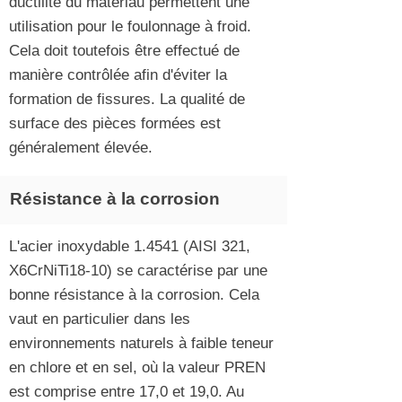
ductilité du matériau permettent une
utilisation pour le foulonnage à froid.
Cela doit toutefois être effectué de
manière contrôlée afin d'éviter la
formation de fissures. La qualité de
surface des pièces formées est
généralement élevée.
Résistance à la corrosion
L'acier inoxydable 1.4541 (AISI 321,
X6CrNiTi18-10) se caractérise par une
bonne résistance à la corrosion. Cela
vaut en particulier dans les
environnements naturels à faible teneur
en chlore et en sel, où la valeur PREN
est comprise entre 17,0 et 19,0. Au