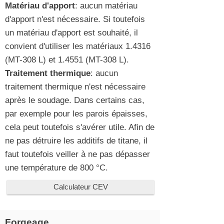
Matériau d'apport
: aucun matériau
d'apport n'est nécessaire. Si toutefois
un matériau d'apport est souhaité, il
convient d'utiliser les matériaux 1.4316
(MT-308 L) et 1.4551 (MT-308 L).
Traitement thermique
: aucun
traitement thermique n'est nécessaire
après le soudage. Dans certains cas,
par exemple pour les parois épaisses,
cela peut toutefois s'avérer utile. Afin de
ne pas détruire les additifs de titane, il
faut toutefois veiller à ne pas dépasser
une température de 800 °C.
Calculateur CEV
Forgeage