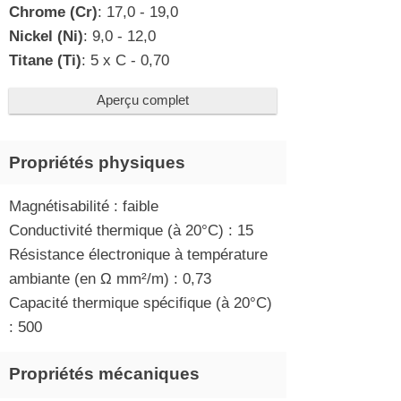
Chrome (Cr)
: 17,0 - 19,0
Nickel (Ni)
: 9,0 - 12,0
Titane (Ti)
: 5 x C - 0,70
Aperçu complet
Propriétés physiques
Magnétisabilité : faible
Conductivité thermique (à 20°C) : 15
Résistance électronique à température
ambiante (en Ω mm²/m) : 0,73
Capacité thermique spécifique (à 20°C)
: 500
Propriétés mécaniques