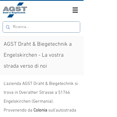
AGST Draht & Biegetechnik a
Engelskirchen - La vostra
strada verso di noi
L'azienda AGST Draht & Biegetechnik si
trova in Overather Strasse a 51766
Engelskirchen (Germania).
Provenendo da
Colonia
sull'autostrada