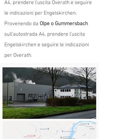
A4, prendere l'uscita Overath e seguire
le indicazioni per Engelskirchen.
Provenendo da
Olpe o Gummersbach
sull'autostrada A4, prendere l'uscita
Engelskirchen e seguire le indicazioni
per Overath.