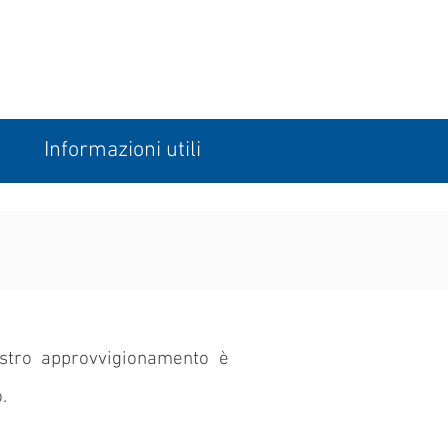
Informazioni utili
ostro approvvigionamento è
.