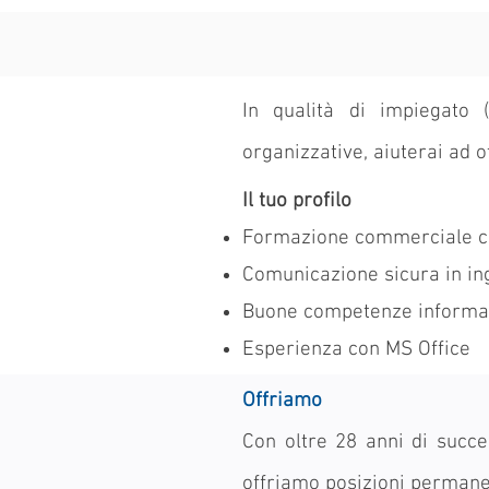
In qualità di impiegato (
organizzative, aiuterai ad o
Il tuo profilo
Formazione commerciale co
Comunicazione sicura in in
Buone competenze informa
Esperienza con MS Office
Offriamo
Con oltre 28 anni di succe
offriamo posizioni permane