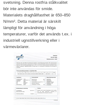
svetsning. Denna rostfria stålkvalitet
bör inte användas för smide.
Materialets draghållfasthet är 650–850
N/mm². Detta material är särskilt
lämpligt för användning i höga
temperaturer, varför det används t.ex. i
industriell ugnstillverkning eller i
värmeväxlarer.