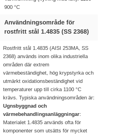
900 °C
Användningsområde för
rostfritt stål 1.4835 (SS 2368)
Rostfritt stål 1.4835 (AISI 253MA, SS
2368) används inom olika industriella
områden där extrem
värmebeständighet, hög krypstyrka och
utmärkt oxidationsbeständighet vid
temperaturer upp till cirka 1100 °C
krävs. Typiska användningsområden är:
Ugnsbyggnad och
värmebehandlingsanläggningar
:
Materialet 1.4835 används ofta för
komponenter som utsätts för mycket