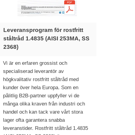
Leveransprogram för rostfritt
ståltråd 1.4835 (AISI 253MA, SS
2368)
Vi är en erfaren grossist och
specialiserad leverantör av
högkvalitativ rostfritt ståltråd med
kunder över hela Europa. Som en
pålitlig B2B-partner uppfyller vi de
många olika kraven från industri och
handel och kan tack vare vårt stora
lager ofta garantera snabba
leveranstider. Rostfritt ståltråd 1.4835