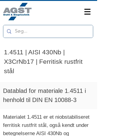
1.4511 | AISI 430Nb |
X3CrNb17 | Ferritisk rustfrit
stål
Datablad for materiale 1.4511 i
henhold til DIN EN 10088-3
Materialet 1.4511 er et niobstabiliseret
ferritisk rustfrit stål, også kendt under
betegnelserne AISI 430Nb og