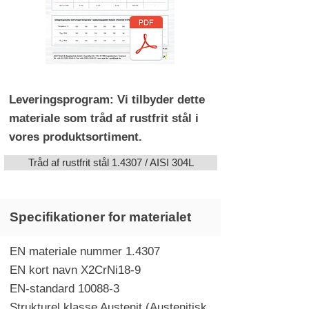
Leveringsprogram: Vi tilbyder dette
materiale som tråd af rustfrit stål i
vores produktsortiment.
Tråd af rustfrit stål 1.4307 / AISI 304L
Specifikationer for materialet
EN materiale nummer 1.4307
EN kort navn X2CrNi18-9
EN-standard 10088-3
Strukturel klasse Austenit (Austenitisk